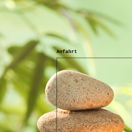
Anfahrt