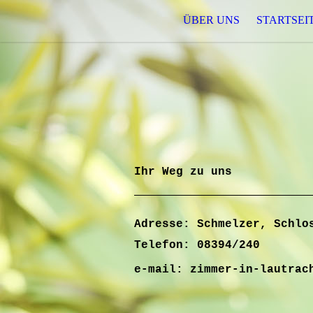
ÜBER UNS
STARTSEI
Ihr Weg zu uns
Adresse: Schmelzer, Schlo
Telefon: 08394/240
e-mail: zimmer-in-lautrac